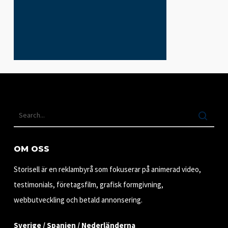
OM OSS
Storisell är en reklambyrå som fokuserar på animerad video,
testimonials, företagsfilm, grafisk formgivning,
webbutveckling och betald annonsering.
Sverige / Spanien / Nederländerna