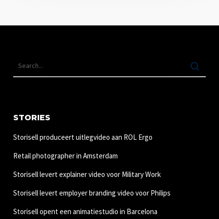
STORIES
Storisell produceert uitlegvideo aan ROL Ergo
Retail photographer in Amsterdam
Storisell levert explainer video voor Military Work
Storisell levert employer branding video voor Philips
Storisell opent een animatiestudio in Barcelona