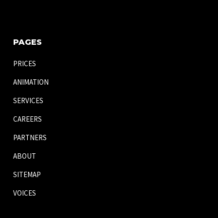
PAGES
PRICES
ANIMATION
SERVICES
CAREERS
PARTNERS
ABOUT
SITEMAP
VOICES