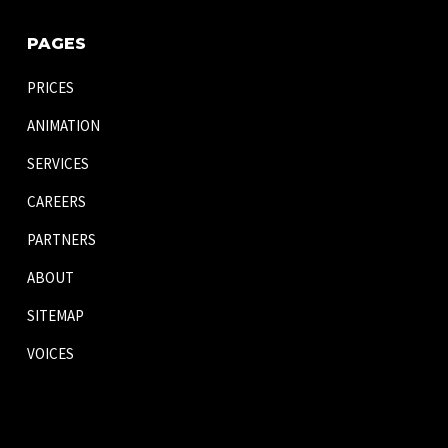
PAGES
PRICES
ANIMATION
SERVICES
CAREERS
PARTNERS
ABOUT
SITEMAP
VOICES