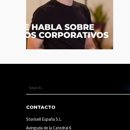
CONTACTO
Storisell España S.L.
Avinguda de la Catedral 6