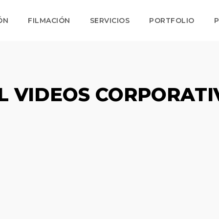
ÓN
FILMACIÓN
SERVICIOS
PORTFOLIO
P
L VIDEOS CORPORATI