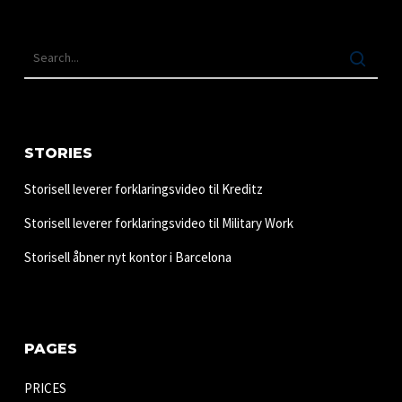
STORIES
Storisell leverer forklaringsvideo til Kreditz
Storisell leverer forklaringsvideo til Military Work
Storisell åbner nyt kontor i Barcelona
PAGES
PRICES