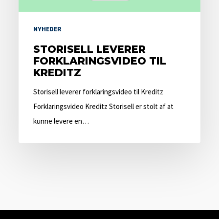
NYHEDER
STORISELL LEVERER
FORKLARINGSVIDEO TIL
KREDITZ
Storisell leverer forklaringsvideo til Kreditz
Forklaringsvideo Kreditz Storisell er stolt af at
kunne levere en…