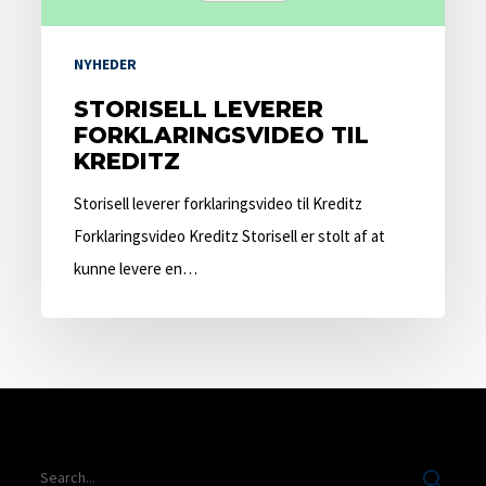
NYHEDER
STORISELL LEVERER
FORKLARINGSVIDEO TIL
KREDITZ
Storisell leverer forklaringsvideo til Kreditz
Forklaringsvideo Kreditz Storisell er stolt af at
kunne levere en…