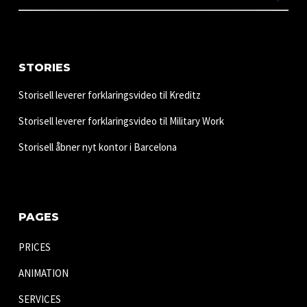
STORIES
Storisell leverer forklaringsvideo til Kreditz
Storisell leverer forklaringsvideo til Military Work
Storisell åbner nyt kontor i Barcelona
PAGES
PRICES
ANIMATION
SERVICES